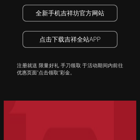
全新手机吉祥坊官方网站
点击下载吉祥全站APP
注册就送 限量好礼 手刀领取 于活动期间内前往
优惠页面”点击领取”彩金。