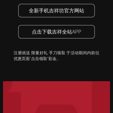
全新手机吉祥坊官方网站
点击下载吉祥全站APP
注册就送 限量好礼 手刀领取 于活动期间内前往
优惠页面”点击领取”彩金。