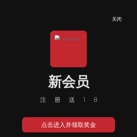
关闭
新会员
注册送18
点击进入并领取奖金