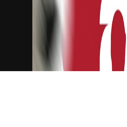
下载Xilu