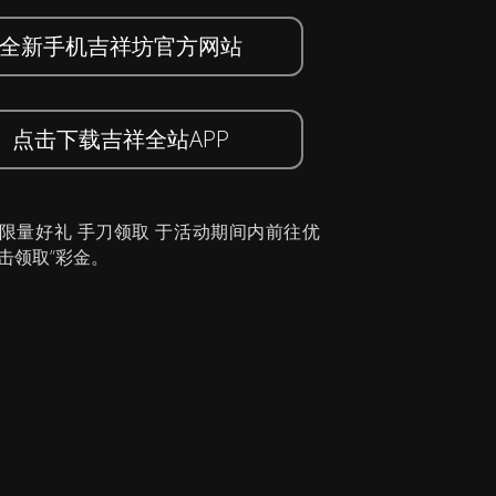
全新手机吉祥坊官方网站
点击下载吉祥全站APP
 限量好礼 手刀领取 于活动期间内前往优
击领取”彩金。