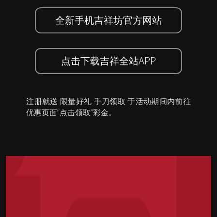
全新手机吉祥坊官方网站
点击下载吉祥全站APP
注册就送 限量好礼 手刀领取 于活动期间内前往
优惠页面”点击领取”彩金。