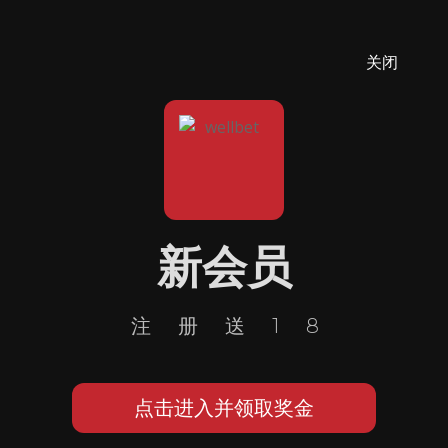
关闭
新会员
注册送18
点击进入并领取奖金