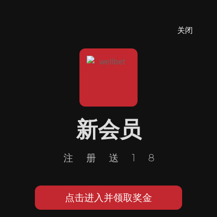
关闭
新会员
注册送18
点击进入并领取奖金