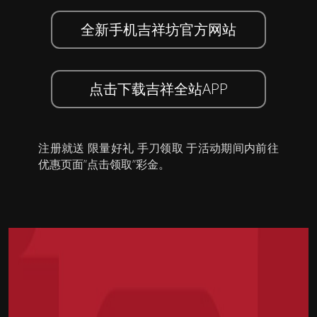
全新手机吉祥坊官方网站
点击下载吉祥全站APP
注册就送 限量好礼 手刀领取 于活动期间内前往
优惠页面”点击领取”彩金。