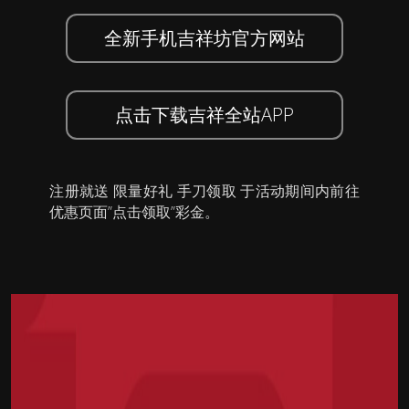
全新手机吉祥坊官方网站
点击下载吉祥全站APP
注册就送 限量好礼 手刀领取 于活动期间内前往
优惠页面”点击领取”彩金。