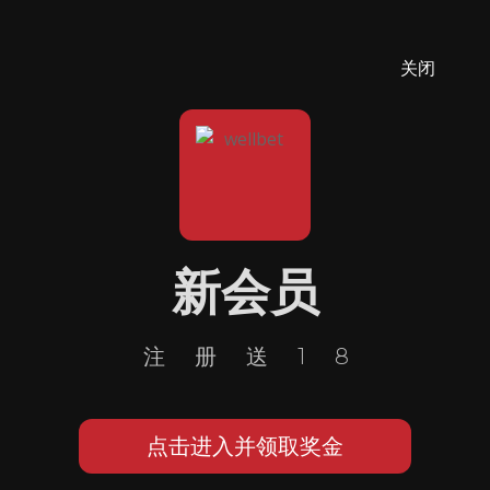
关闭
新会员
注册送18
点击进入并领取奖金