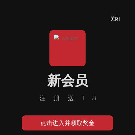
关闭
新会员
注册送18
点击进入并领取奖金