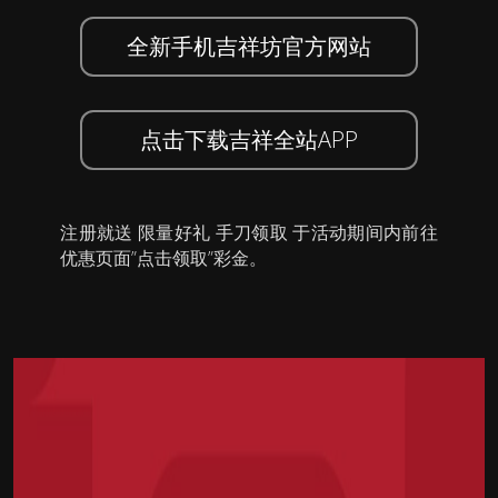
全新手机吉祥坊官方网站
点击下载吉祥全站APP
注册就送 限量好礼 手刀领取 于活动期间内前往
优惠页面”点击领取”彩金。