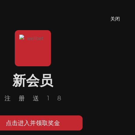
关闭
新会员
注册送18
点击进入并领取奖金