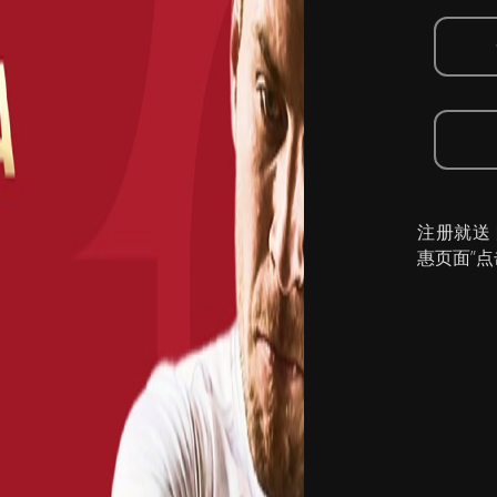
注册就送
惠页面”点