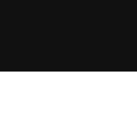
推荐
体育
图片
科技
搞笑
游戏