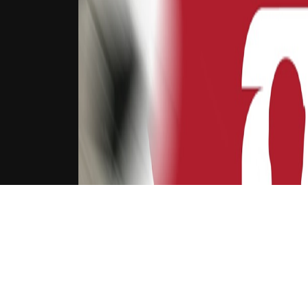
下载Xilu