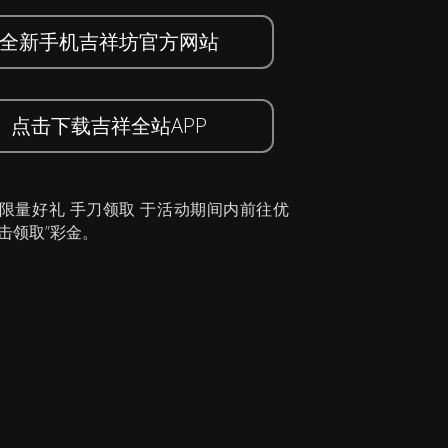
全新手机吉祥坊官方网站
点击下载吉祥全站APP
 限量好礼 手刀领取 于活动期间内前往优
击领取”彩金。