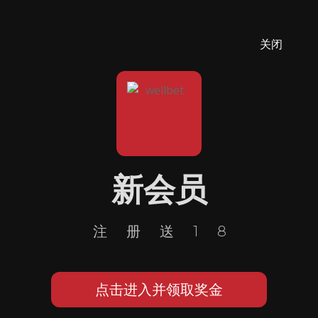
关闭
新会员
注册送18
点击进入并领取奖金