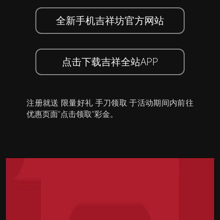
全新手机吉祥坊官方网站
点击下载吉祥全站APP
注册就送 限量好礼 手刀领取 于活动期间内前往
优惠页面”点击领取”彩金。