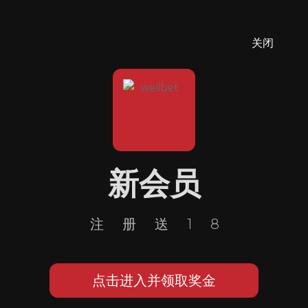
关闭
新会员
注册送18
点击进入并领取奖金