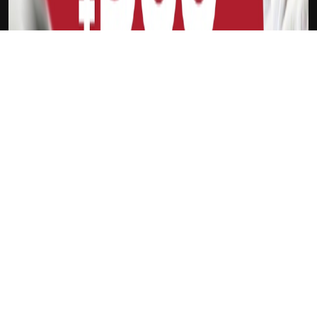
下载Xilu
曼奇尼
新会员
注册送18
访问此链接