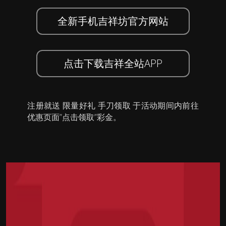
全新手机吉祥坊官方网站
点击下载吉祥全站APP
注册就送 限量好礼 手刀领取 于活动期间内前往
优惠页面”点击领取”彩金。