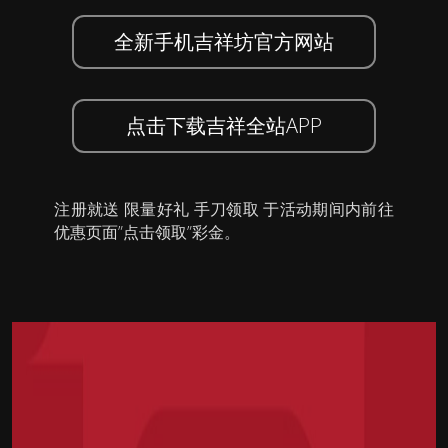
全新手机吉祥坊官方网站
点击下载吉祥全站APP
注册就送 限量好礼 手刀领取 于活动期间内前往
优惠页面”点击领取”彩金。