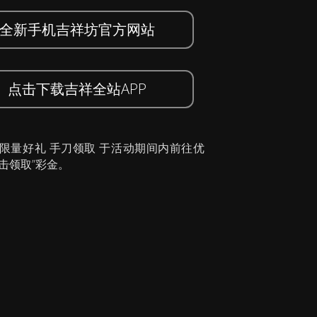
全新手机吉祥坊官方网站
点击下载吉祥全站APP
 限量好礼 手刀领取 于活动期间内前往优
击领取”彩金。