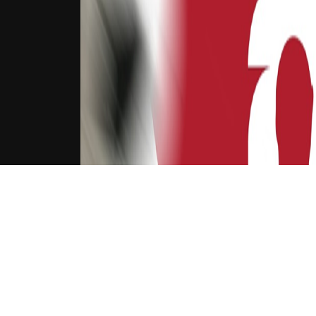
下载Xilu