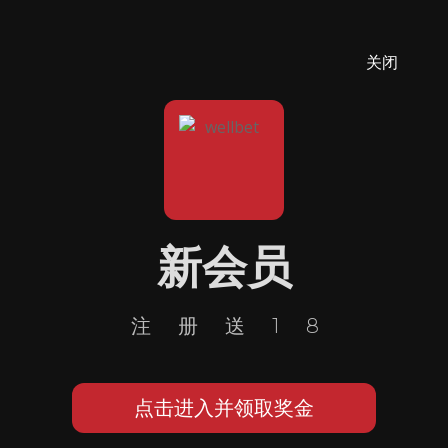
关闭
新会员
注册送18
点击进入并领取奖金