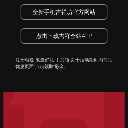
全新手机吉祥坊官方网站
点击下载吉祥全站APP
注册就送 限量好礼 手刀领取 于活动期间内前往
优惠页面”点击领取”彩金。