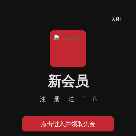
关闭
新会员
注册送18
点击进入并领取奖金