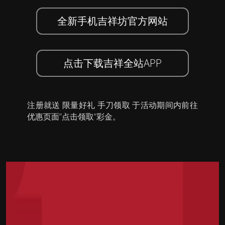
全新手机吉祥坊官方网站
点击下载吉祥全站APP
注册就送 限量好礼 手刀领取 于活动期间内前往
优惠页面”点击领取”彩金。