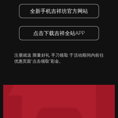
全新手机吉祥坊官方网站
点击下载吉祥全站APP
注册就送 限量好礼 手刀领取 于活动期间内前往
优惠页面”点击领取”彩金。