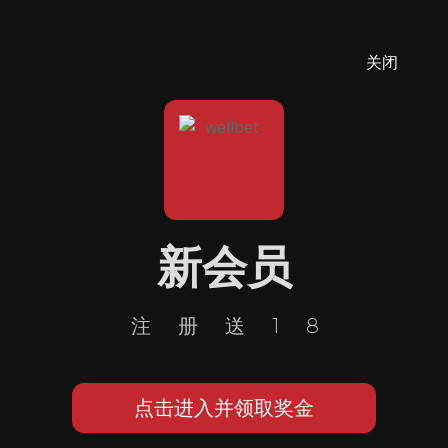
关闭
新会员
注册送18
点击进入并领取奖金