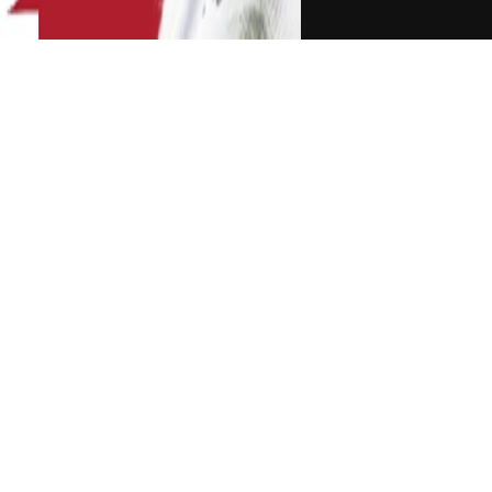
德雷蒙德·格林
官网 – 德雷蒙德·格林：我希望裁判过程
透明化；这对联盟来说是一件好事
A