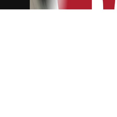
下载Xilu
吉祥坊
能够
NB