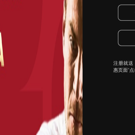
注册就送
惠页面”点