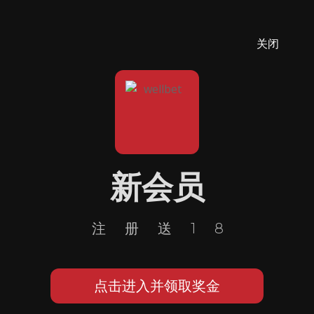
关闭
新会员
注册送18
点击进入并领取奖金