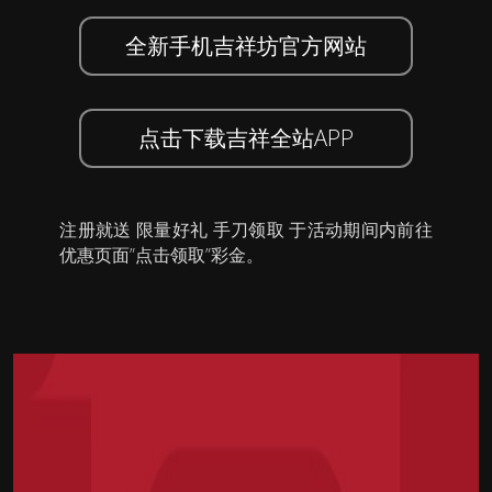
全新手机吉祥坊官方网站
点击下载吉祥全站APP
注册就送 限量好礼 手刀领取 于活动期间内前往
优惠页面”点击领取”彩金。