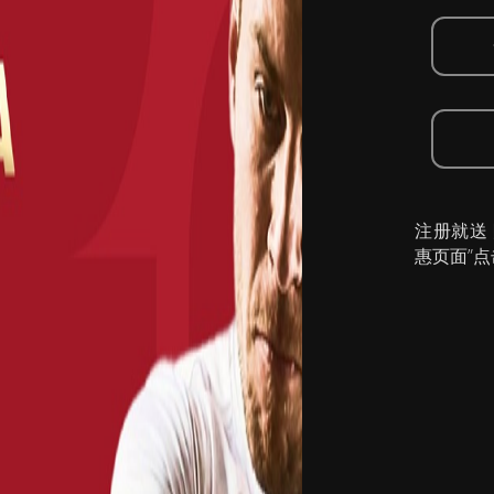
注册就送
惠页面”点