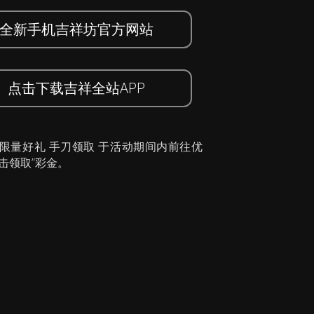
全新手机吉祥坊官方网站
点击下载吉祥全站APP
 限量好礼 手刀领取 于活动期间内前往优
击领取”彩金。