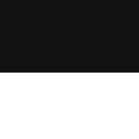
推荐
体育
图片
科技
搞笑
游戏