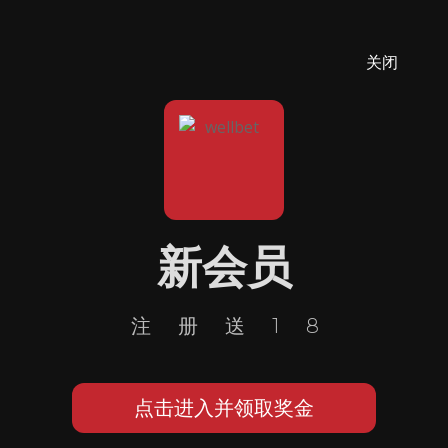
关闭
新会员
注册送18
点击进入并领取奖金