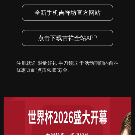
全新手机吉祥坊官方网站
点击下载吉祥全站APP
注册就送 限量好礼 手刀领取 于活动期间内前往
优惠页面”点击领取”彩金。