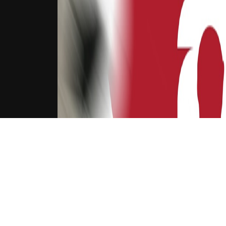
下载Xilu