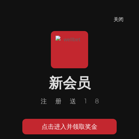
关闭
新会员
注册送18
点击进入并领取奖金