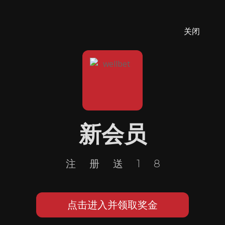
关闭
新会员
注册送18
点击进入并领取奖金