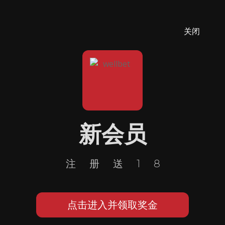
关闭
新会员
注册送18
点击进入并领取奖金