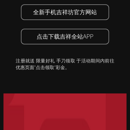
全新手机吉祥坊官方网站
点击下载吉祥全站APP
注册就送 限量好礼 手刀领取 于活动期间内前往
优惠页面”点击领取”彩金。