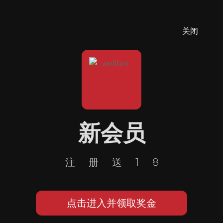
关闭
新会员
注册送18
点击进入并领取奖金