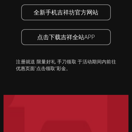
全新手机吉祥坊官方网站
点击下载吉祥全站APP
注册就送 限量好礼 手刀领取 于活动期间内前往
优惠页面”点击领取”彩金。