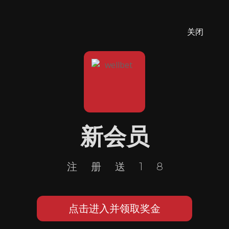
关闭
新会员
注册送18
点击进入并领取奖金