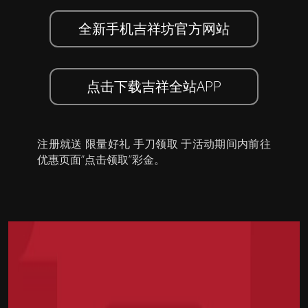
全新手机吉祥坊官方网站
点击下载吉祥全站APP
注册就送 限量好礼 手刀领取 于活动期间内前往
优惠页面”点击领取”彩金。