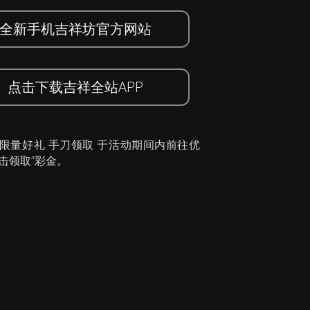
全新手机吉祥坊官方网站
点击下载吉祥全站APP
 限量好礼 手刀领取 于活动期间内前往优
击领取”彩金。