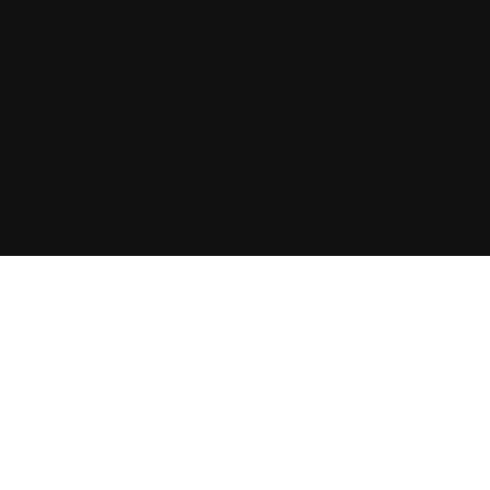
推荐
体育
图片
科技
搞笑
游戏