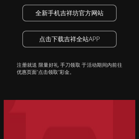
全新手机吉祥坊官方网站
点击下载吉祥全站APP
注册就送 限量好礼 手刀领取 于活动期间内前往
优惠页面”点击领取”彩金。