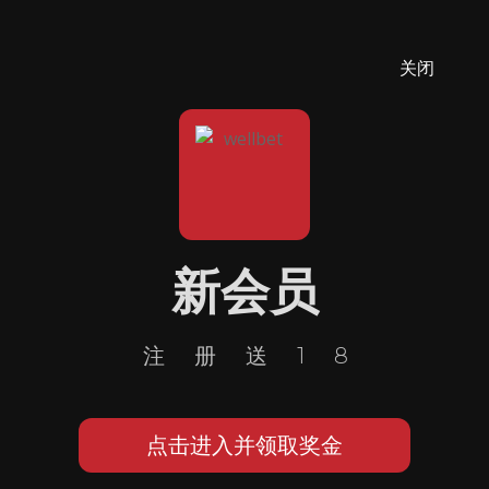
关闭
新会员
注册送18
点击进入并领取奖金