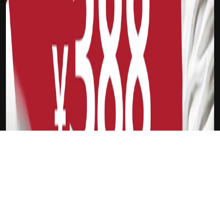
下载Xilu
国际迈阿密