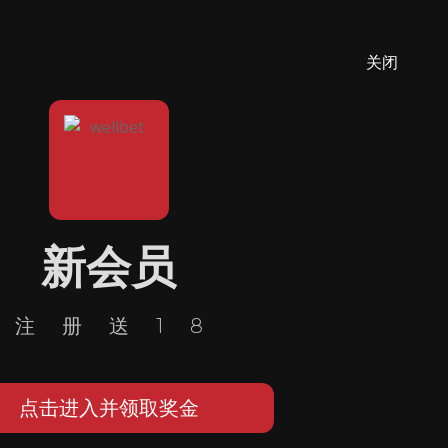
关闭
新会员
注册送18
点击进入并领取奖金