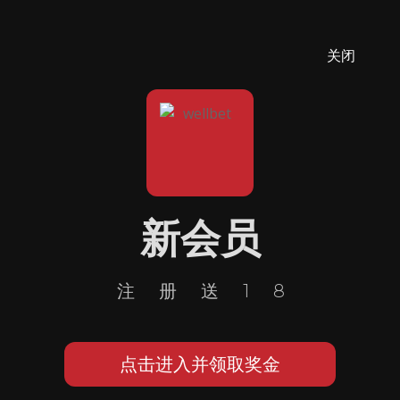
关闭
新会员
注册送18
点击进入并领取奖金