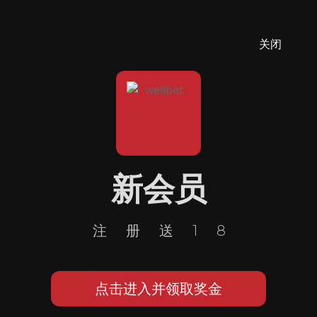
关闭
新会员
注册送18
点击进入并领取奖金