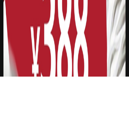
下载Xilu
唐彩雨