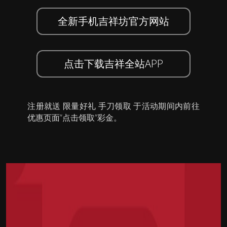
全新手机吉祥坊官方网站
点击下载吉祥全站APP
注册就送 限量好礼 手刀领取 于活动期间内前往
优惠页面”点击领取”彩金。