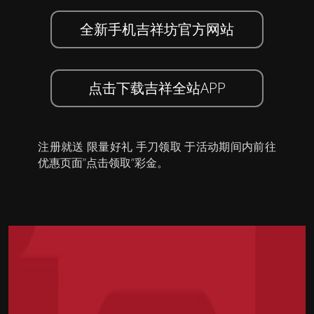
全新手机吉祥坊官方网站
点击下载吉祥全站APP
注册就送 限量好礼 手刀领取 于活动期间内前往
优惠页面”点击领取”彩金。