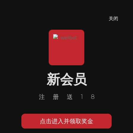
关闭
新会员
注册送18
点击进入并领取奖金