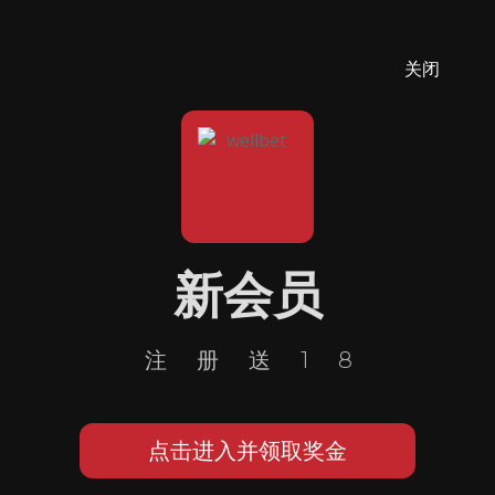
关闭
新会员
注册送18
点击进入并领取奖金