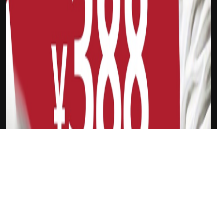
下载Xilu
哈达威