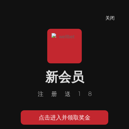
关闭
新会员
注册送18
点击进入并领取奖金