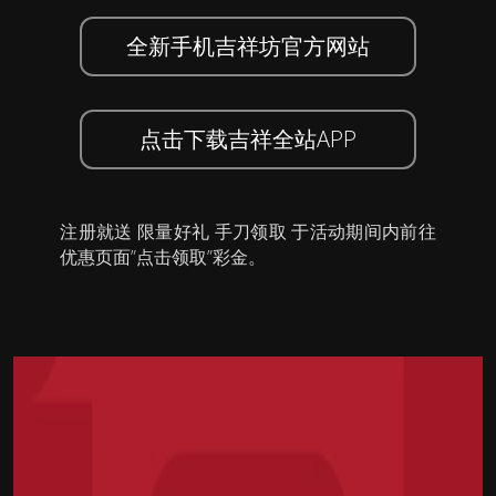
全新手机吉祥坊官方网站
点击下载吉祥全站APP
注册就送 限量好礼 手刀领取 于活动期间内前往
优惠页面”点击领取”彩金。