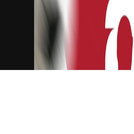
下载Xilu