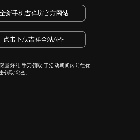
全新手机吉祥坊官方网站
点击下载吉祥全站APP
 限量好礼 手刀领取 于活动期间内前往优
击领取”彩金。