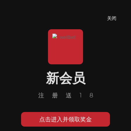
关闭
新会员
注册送18
点击进入并领取奖金