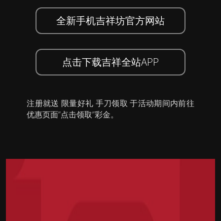
全新手机吉祥坊官方网站
点击下载吉祥全站APP
注册就送 限量好礼 手刀领取 于活动期间内前往
优惠页面”点击领取”彩金。