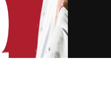
卡拉布里亚