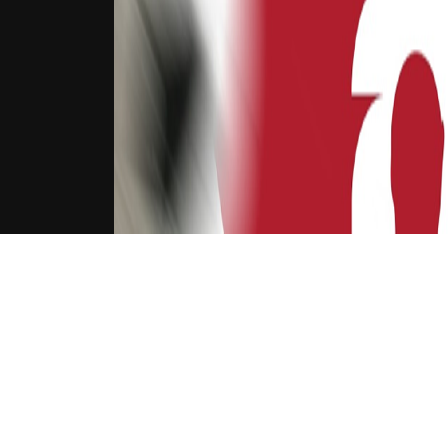
下载Xilu