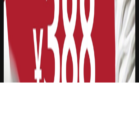
下载Xilu