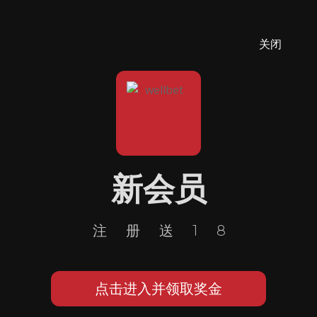
关闭
新会员
注册送18
点击进入并领取奖金