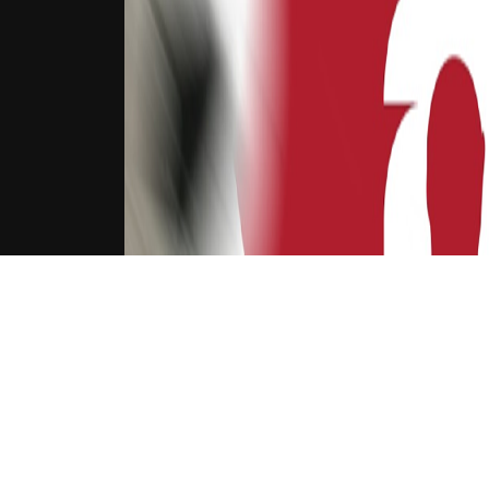
下载Xilu