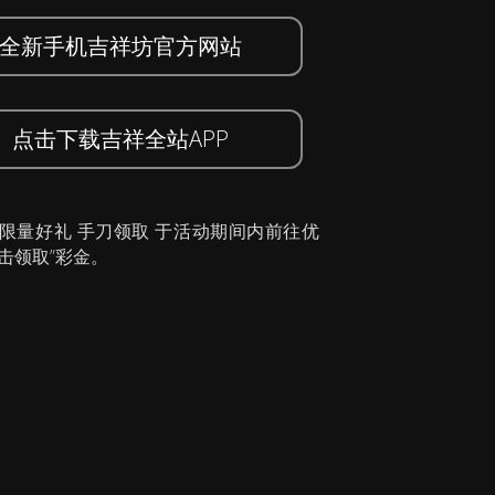
全新手机吉祥坊官方网站
点击下载吉祥全站APP
 限量好礼 手刀领取 于活动期间内前往优
击领取”彩金。