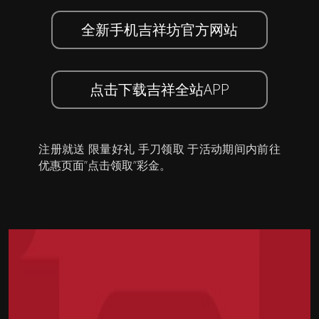
全新手机吉祥坊官方网站
点击下载吉祥全站APP
注册就送 限量好礼 手刀领取 于活动期间内前往
优惠页面”点击领取”彩金。