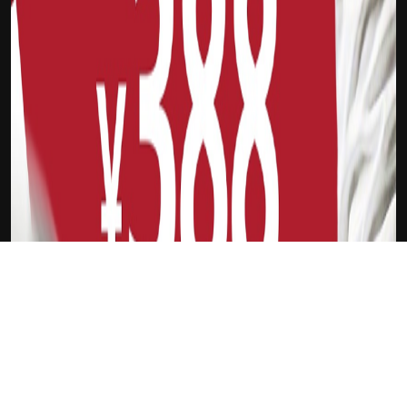
下载Xilu
北京企业