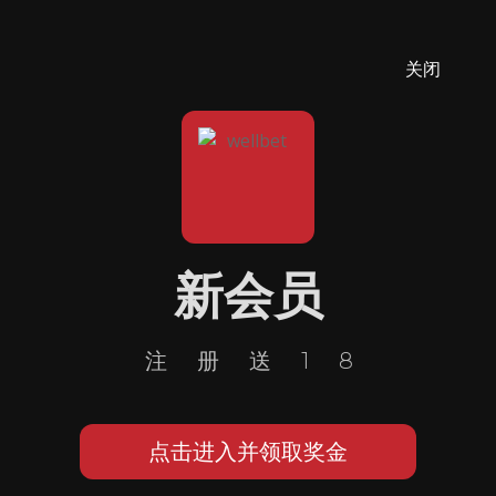
关闭
新会员
注册送18
点击进入并领取奖金