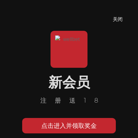
关闭
新会员
注册送18
点击进入并领取奖金