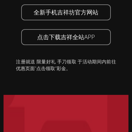
全新手机吉祥坊官方网站
点击下载吉祥全站APP
注册就送 限量好礼 手刀领取 于活动期间内前往
优惠页面”点击领取”彩金。