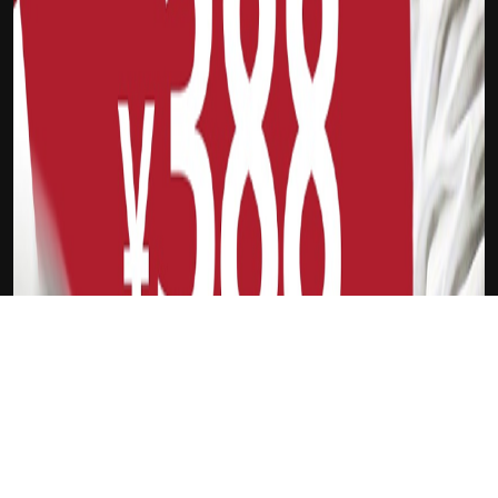
下载Xilu
加拿大