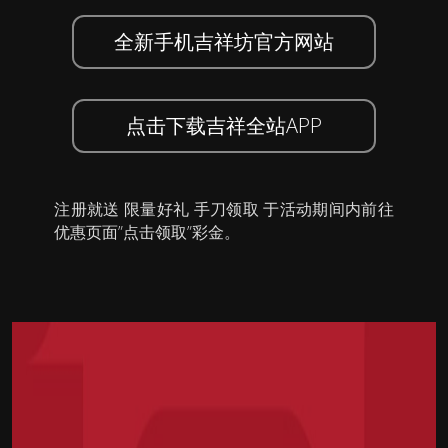
全新手机吉祥坊官方网站
点击下载吉祥全站APP
注册就送 限量好礼 手刀领取 于活动期间内前往
优惠页面”点击领取”彩金。