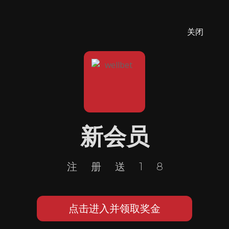
关闭
新会员
注册送18
点击进入并领取奖金