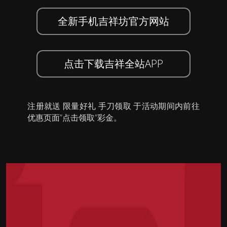
全新手机吉祥坊官方网站
点击下载吉祥全站APP
注册就送 限量好礼 手刀领取 于活动期间内前往
优惠页面”点击领取”彩金。