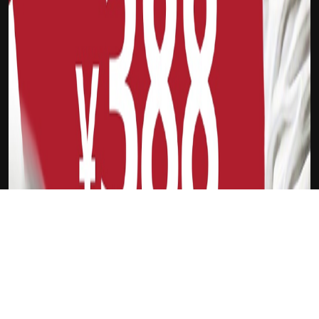
下载Xilu
刘炜