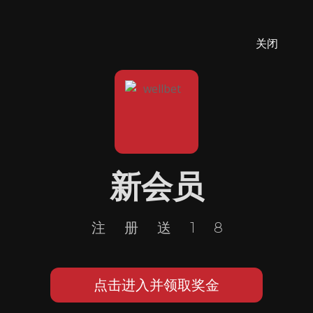
关闭
新会员
注册送18
点击进入并领取奖金