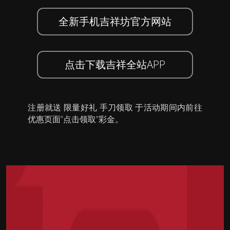
全新手机吉祥坊官方网站
点击下载吉祥全站APP
注册就送 限量好礼 手刀领取 于活动期间内前往
优惠页面”点击领取”彩金。