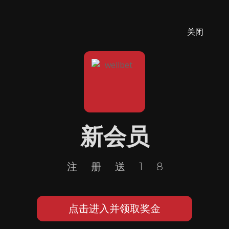
关闭
新会员
注册送18
点击进入并领取奖金