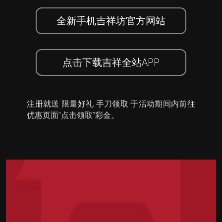
全新手机吉祥坊官方网站
点击下载吉祥全站APP
注册就送 限量好礼 手刀领取 于活动期间内前往
优惠页面”点击领取”彩金。