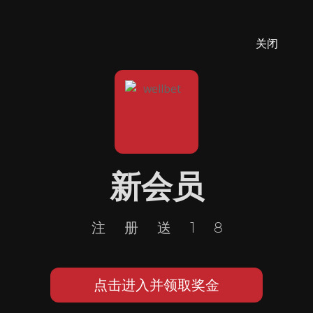
关闭
新会员
注册送18
点击进入并领取奖金