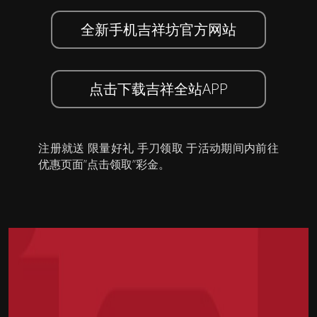
全新手机吉祥坊官方网站
点击下载吉祥全站APP
注册就送 限量好礼 手刀领取 于活动期间内前往
优惠页面”点击领取”彩金。