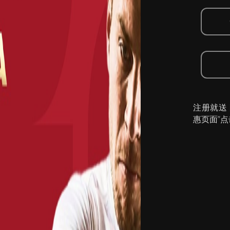
注册就送
惠页面”点