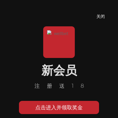
关闭
新会员
注册送18
点击进入并领取奖金