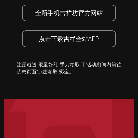
全新手机吉祥坊官方网站
点击下载吉祥全站APP
注册就送 限量好礼 手刀领取 于活动期间内前往
优惠页面”点击领取”彩金。